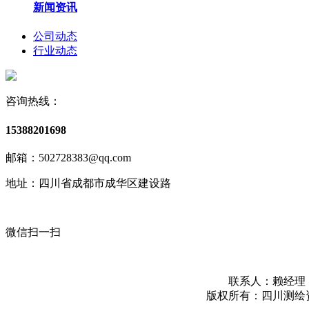
新闻资讯
公司动态
行业动态
咨询热线：
15388201698
邮箱：502728383@qq.com
地址：四川省成都市成华区建设路
微信扫一扫
联系人：赖经理 电
版权所有：四川测绘资