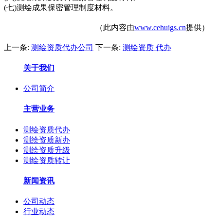
(七)测绘成果保密管理制度材料。
（此内容由
www.cehuigs.cn
提供）
上一条:
测绘资质代办公司
下一条:
测绘资质 代办
关于我们
公司简介
主营业务
测绘资质代办
测绘资质新办
测绘资质升级
测绘资质转让
新闻资讯
公司动态
行业动态