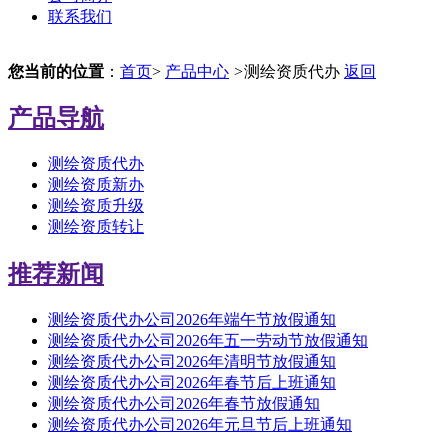
联系我们
您当前的位置
：
首页
>
产品中心
>
测绘资质代办
返回
产品导航
测绘资质代办
测绘资质新办
测绘资质升级
测绘资质转让
推荐新闻
测绘资质代办公司2026年端午节放假通知
测绘资质代办公司2026年五一劳动节放假通知
测绘资质代办公司2026年清明节放假通知
测绘资质代办公司2026年春节后上班通知
测绘资质代办公司2026年春节放假通知
测绘资质代办公司2026年元旦节后上班通知