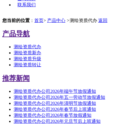
联系我们
您当前的位置
：
首页
>
产品中心
>
测绘资质代办
返回
产品导航
测绘资质代办
测绘资质新办
测绘资质升级
测绘资质转让
推荐新闻
测绘资质代办公司2026年端午节放假通知
测绘资质代办公司2026年五一劳动节放假通知
测绘资质代办公司2026年清明节放假通知
测绘资质代办公司2026年春节后上班通知
测绘资质代办公司2026年春节放假通知
测绘资质代办公司2026年元旦节后上班通知