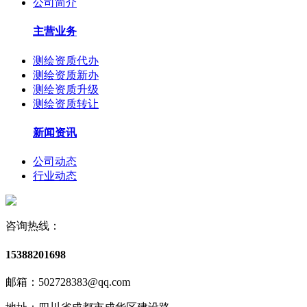
公司简介
主营业务
测绘资质代办
测绘资质新办
测绘资质升级
测绘资质转让
新闻资讯
公司动态
行业动态
咨询热线：
15388201698
邮箱：502728383@qq.com