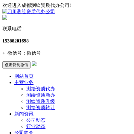
欢迎进入成都测绘资质代办公司!
联系电话：
15388201698
+
微信号：
微信号
点击复制微信
网站首页
主营业务
测绘资质代办
测绘资质新办
测绘资质升级
测绘资质转让
新闻资讯
公司动态
行业动态
公司简介