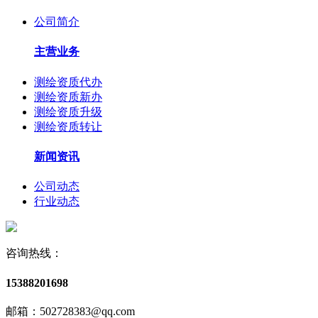
公司简介
主营业务
测绘资质代办
测绘资质新办
测绘资质升级
测绘资质转让
新闻资讯
公司动态
行业动态
咨询热线：
15388201698
邮箱：502728383@qq.com