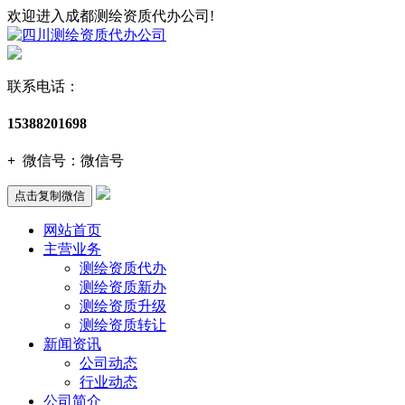
欢迎进入成都测绘资质代办公司!
联系电话：
15388201698
+
微信号：
微信号
点击复制微信
网站首页
主营业务
测绘资质代办
测绘资质新办
测绘资质升级
测绘资质转让
新闻资讯
公司动态
行业动态
公司简介