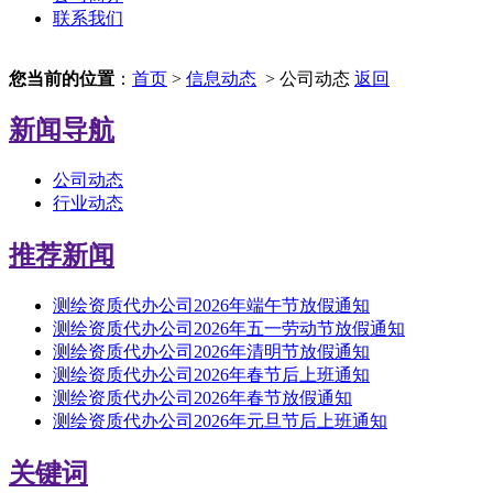
联系我们
您当前的位置
：
首页
>
信息动态
> 公司动态
返回
新闻导航
公司动态
行业动态
推荐新闻
测绘资质代办公司2026年端午节放假通知
测绘资质代办公司2026年五一劳动节放假通知
测绘资质代办公司2026年清明节放假通知
测绘资质代办公司2026年春节后上班通知
测绘资质代办公司2026年春节放假通知
测绘资质代办公司2026年元旦节后上班通知
关键词