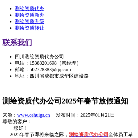
测绘资质代办
测绘资质新办
测绘资质升级
测绘资质转让
联系我们
四川测绘资质代办公司
电话：15388201698（赖经理）
邮箱：502728383@qq.com
地址：四川省成都市成华区建设路
测绘资质代办公司2025年春节放假通知
来源：
www.cehuigs.cn
| 发布时间：2025年01月21日
尊敬的客户：
您好！
2025年春节即将来临之际，
测绘资质代办公司
全体员工恭