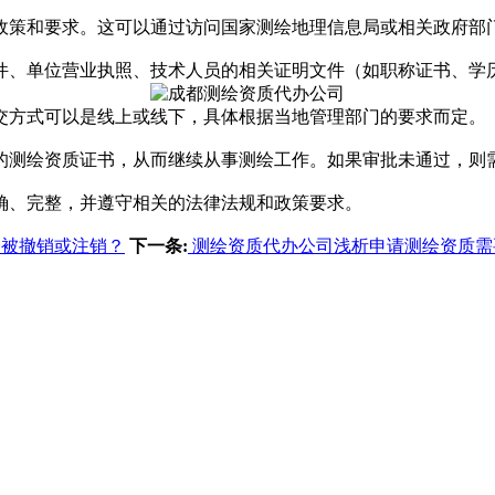
政策和要求。这可以通过访问国家测绘地理信息局或相关政府部
件、单位营业执照、技术人员的相关证明文件（如职称证书、学
交方式可以是线上或线下，具体根据当地管理部门的要求而定。
的测绘资质证书，从而继续从事测绘工作。如果审批未通过，则
确、完整，并遵守相关的法律法规和政策要求。
会被撤销或注销？
下一条:
测绘资质代办公司浅析申请测绘资质需